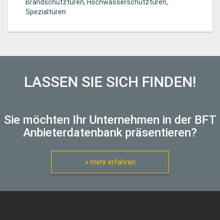
Brandschutztüren, Hochwasserschutztüren,
Spezialtüren
LASSEN SIE SICH FINDEN!
Sie möchten Ihr Unternehmen in der BFT
Anbieterdatenbank präsentieren?
» mehr erfahren