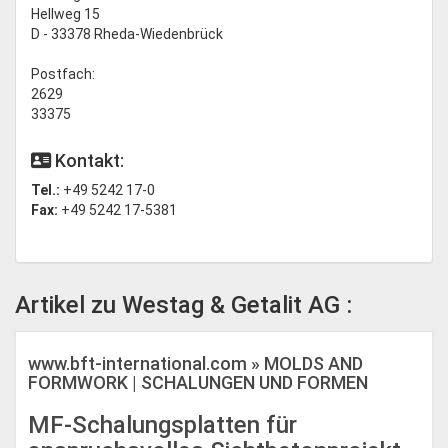
Hellweg 15
D - 33378 Rheda-Wiedenbrück
Postfach:
2629
33375
Kontakt:
Tel.:
+49 5242 17-0
Fax:
+49 5242 17-5381
Artikel zu Westag & Getalit AG :
www.bft-international.com » MOLDS AND
FORMWORK | SCHALUNGEN UND FORMEN
MF-Schalungsplatten für