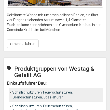
Gekrümmte Wände mit unterschiedlichen Radien, ein über
vier Etagen reichendes Atrium sowie 1,4 Kilometer
Fluchtbalkone kennzeichnen den Gymnasium-Neubau in der
Gemeinde Kirchheim bei München.
» mehr erfahren
Produktgruppen von Westag &
Getalit AG
Einkaufsführer Bau:
Schallschutztüren, Feuerschutztüren,
Brandschutztüren, Spezialtüren
Schallschutztüren, Feuerschutztüren,