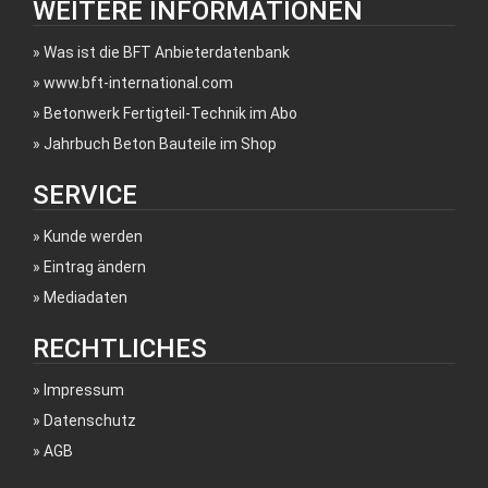
WEITERE INFORMATIONEN
Was ist die BFT Anbieterdatenbank
www.bft-international.com
Betonwerk Fertigteil-Technik im Abo
Jahrbuch Beton Bauteile im Shop
SERVICE
Kunde werden
Eintrag ändern
Mediadaten
RECHTLICHES
Impressum
Datenschutz
AGB