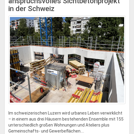
anspruchsvolles Sichtbetonprojekt
in der Schweiz
Im schweizerischen Luzern wird urbanes Leben verwirklicht
– in einem aus drei Häusern bestehenden Ensemble mit 155
unterschiedlich großen Wohnungen und Ateliers plus
Gemeinschafts- und Gewerbeflächen....