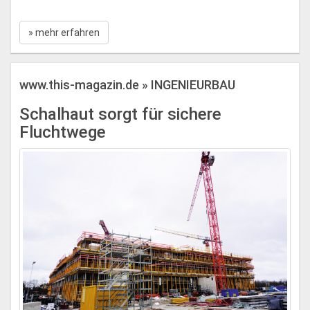
» mehr erfahren
www.this-magazin.de » INGENIEURBAU
Schalhaut sorgt für sichere
Fluchtwege