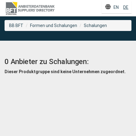
EN
DE
BB BFT
Formen und Schalungen
Schalungen
0 Anbieter zu Schalungen:
Dieser Produktgruppe sind keine Unternehmen zugeordnet.