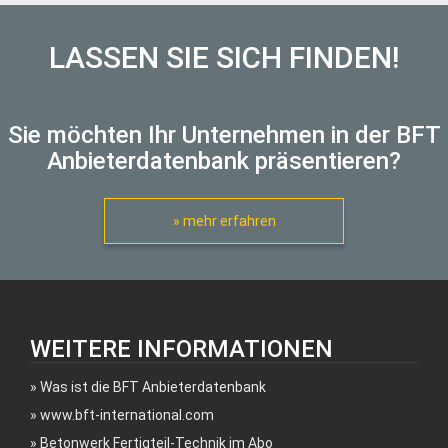
LASSEN SIE SICH FINDEN!
Sie möchten Ihr Unternehmen in der BFT
Anbieterdatenbank präsentieren?
» mehr erfahren
WEITERE INFORMATIONEN
Was ist die BFT Anbieterdatenbank
www.bft-international.com
Betonwerk Fertigteil-Technik im Abo