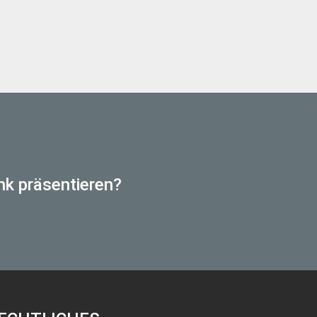
nk präsentieren?