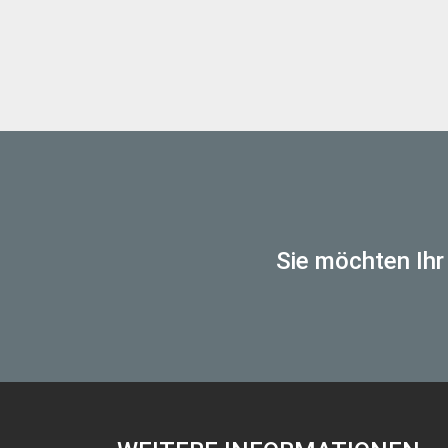
Sie möchten Ihr