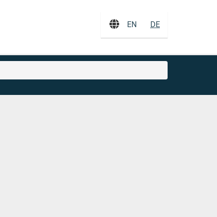
EN
DE