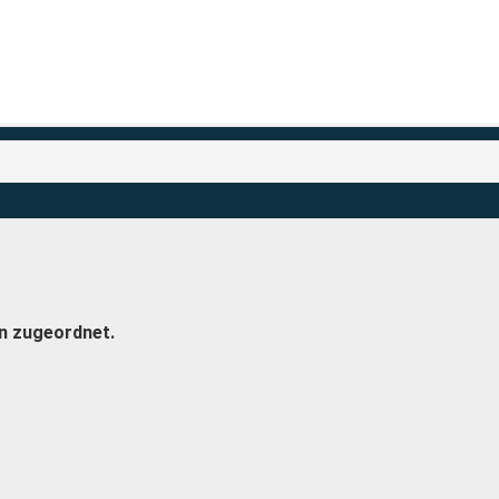
n zugeordnet.