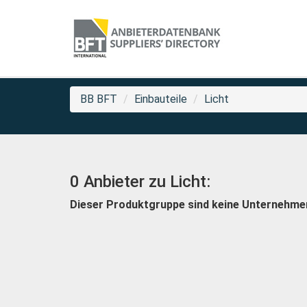
BB BFT
Einbauteile
Licht
0 Anbieter zu Licht:
Dieser Produktgruppe sind keine Unternehme