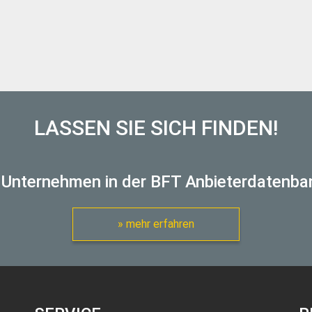
LASSEN SIE SICH FINDEN!
 Unternehmen in der BFT Anbieterdatenba
» mehr erfahren