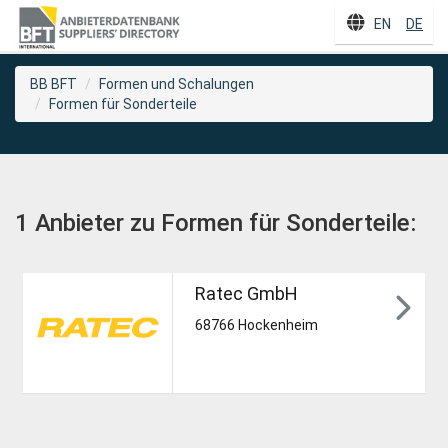
EN
DE
BB BFT
Formen und Schalungen
Formen für Sonderteile
1 Anbieter zu Formen für Sonderteile:
Ratec GmbH
68766 Hockenheim