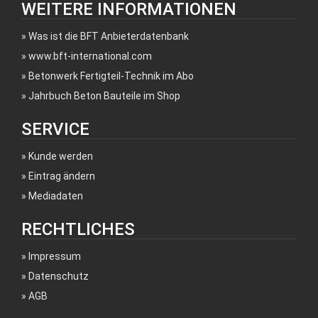
WEITERE INFORMATIONEN
Was ist die BFT Anbieterdatenbank
www.bft-international.com
Betonwerk Fertigteil-Technik im Abo
Jahrbuch Beton Bauteile im Shop
SERVICE
Kunde werden
Eintrag ändern
Mediadaten
RECHTLICHES
Impressum
Datenschutz
AGB