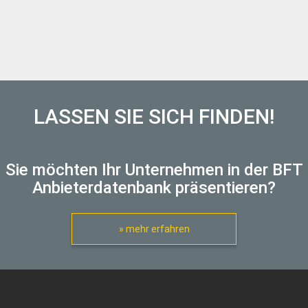
LASSEN SIE SICH FINDEN!
Sie möchten Ihr Unternehmen in der BFT
Anbieterdatenbank präsentieren?
» mehr erfahren