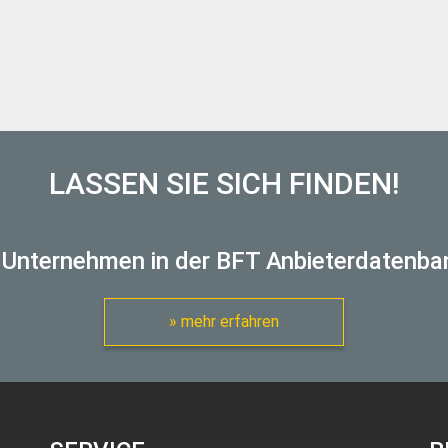
LASSEN SIE SICH FINDEN!
 Unternehmen in der BFT Anbieterdatenba
» mehr erfahren