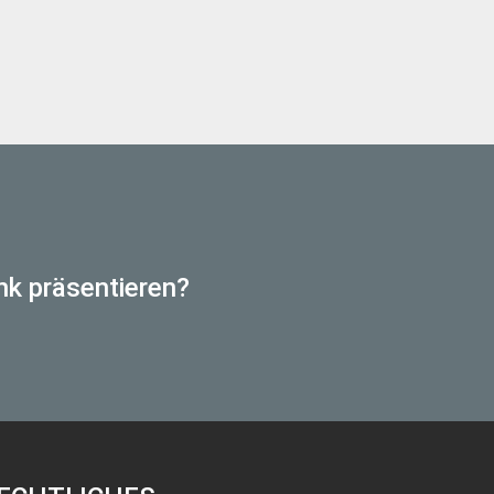
nk präsentieren?