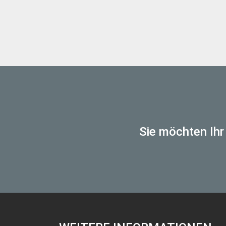
Sie möchten Ihr