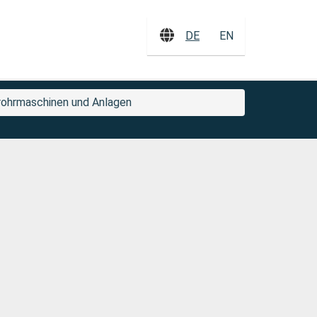
DE
EN
ohrmaschinen und Anlagen