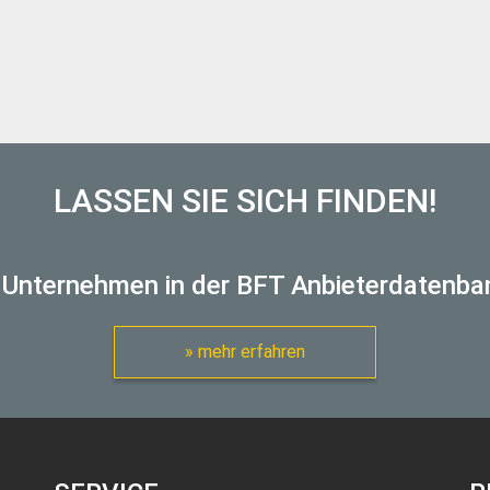
LASSEN SIE SICH FINDEN!
 Unternehmen in der BFT Anbieterdatenba
» mehr erfahren