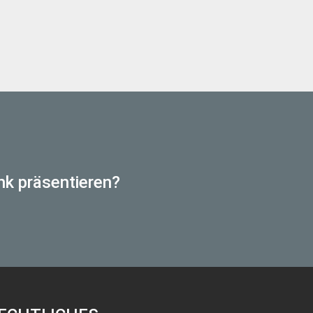
nk präsentieren?