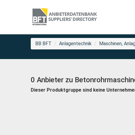
BB BFT
Anlagentechnik
Maschinen, Anlag
0 Anbieter zu Betonrohrmaschin
Dieser Produktgruppe sind keine Unternehme