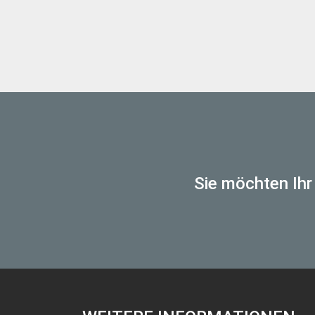
Sie möchten Ihr